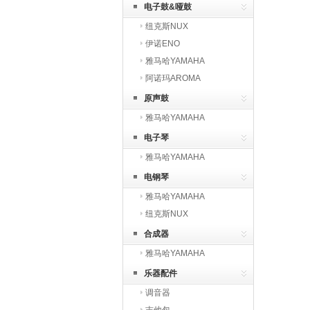
电子鼓&哑鼓
纽克斯NUX
伊诺ENO
雅马哈YAMAHA
阿诺玛AROMA
原声鼓
雅马哈YAMAHA
电子琴
雅马哈YAMAHA
电钢琴
雅马哈YAMAHA
纽克斯NUX
合成器
雅马哈YAMAHA
乐器配件
调音器